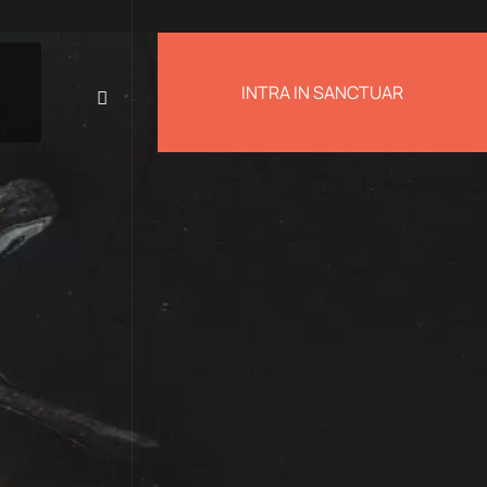
INTRA IN SANCTUAR