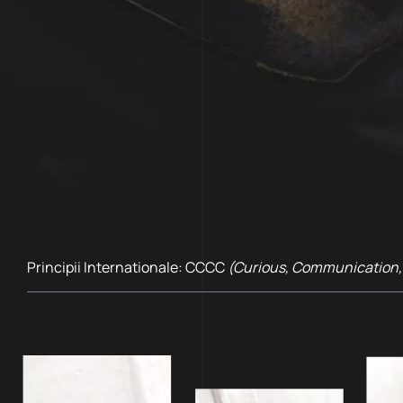
Principii Internationale: CCCC
(Curious, Communication,