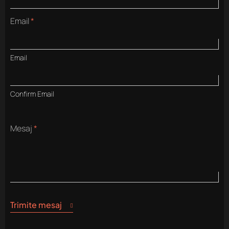
Email
*
Email
Confirm Email
Mesaj
*
Trimite mesaj